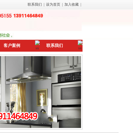
联系我们
|
设为首页
|
加入收藏
|
客户案例
联系我们