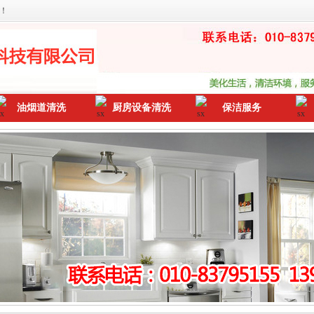
！
油烟道清洗
厨房设备清洗
保洁服务