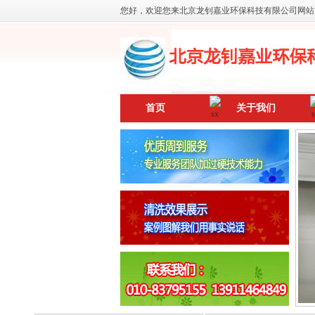
您好，欢迎您来北京龙钊嘉业环保科技有限公司网站
首页
关于我们