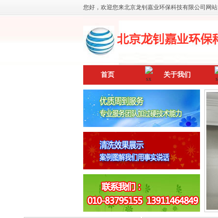
您好，欢迎您来北京龙钊嘉业环保科技有限公司网站
首页
关于我们