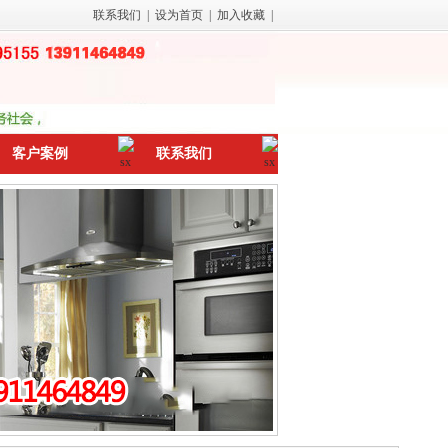
联系我们
|
设为首页
|
加入收藏
|
客户案例
联系我们