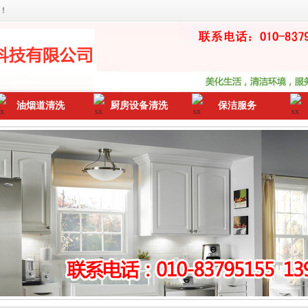
！
油烟道清洗
厨房设备清洗
保洁服务